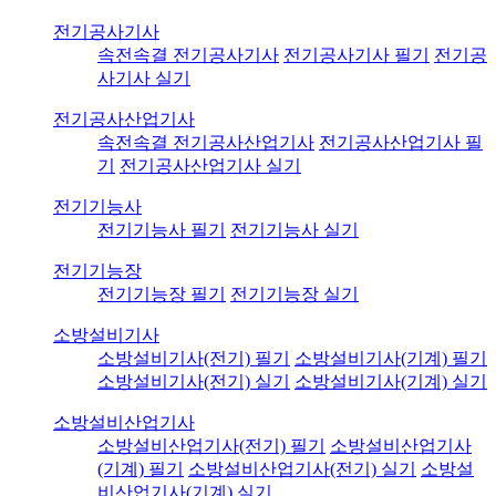
전기공사기사
속전속결 전기공사기사
전기공사기사 필기
전기공
사기사 실기
전기공사산업기사
속전속결 전기공사산업기사
전기공사산업기사 필
기
전기공사산업기사 실기
전기기능사
전기기능사 필기
전기기능사 실기
전기기능장
전기기능장 필기
전기기능장 실기
소방설비기사
소방설비기사(전기) 필기
소방설비기사(기계) 필기
소방설비기사(전기) 실기
소방설비기사(기계) 실기
소방설비산업기사
소방설비산업기사(전기) 필기
소방설비산업기사
(기계) 필기
소방설비산업기사(전기) 실기
소방설
비산업기사(기계) 실기