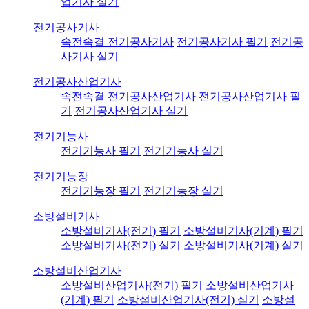
업기사 실기
전기공사기사
속전속결 전기공사기사
전기공사기사 필기
전기공
사기사 실기
전기공사산업기사
속전속결 전기공사산업기사
전기공사산업기사 필
기
전기공사산업기사 실기
전기기능사
전기기능사 필기
전기기능사 실기
전기기능장
전기기능장 필기
전기기능장 실기
소방설비기사
소방설비기사(전기) 필기
소방설비기사(기계) 필기
소방설비기사(전기) 실기
소방설비기사(기계) 실기
소방설비산업기사
소방설비산업기사(전기) 필기
소방설비산업기사
(기계) 필기
소방설비산업기사(전기) 실기
소방설