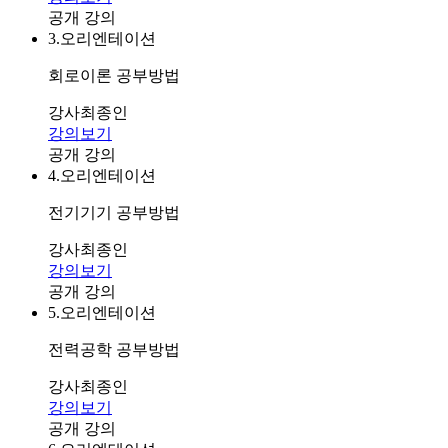
공개 강의
3.
오리엔테이션
회로이론 공부방법
강사
최종인
강의보기
공개 강의
4.
오리엔테이션
전기기기 공부방법
강사
최종인
강의보기
공개 강의
5.
오리엔테이션
전력공학 공부방법
강사
최종인
강의보기
공개 강의