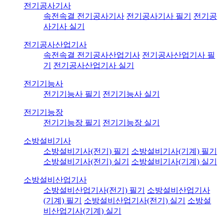
전기공사기사
속전속결 전기공사기사
전기공사기사 필기
전기공
사기사 실기
전기공사산업기사
속전속결 전기공사산업기사
전기공사산업기사 필
기
전기공사산업기사 실기
전기기능사
전기기능사 필기
전기기능사 실기
전기기능장
전기기능장 필기
전기기능장 실기
소방설비기사
소방설비기사(전기) 필기
소방설비기사(기계) 필기
소방설비기사(전기) 실기
소방설비기사(기계) 실기
소방설비산업기사
소방설비산업기사(전기) 필기
소방설비산업기사
(기계) 필기
소방설비산업기사(전기) 실기
소방설
비산업기사(기계) 실기