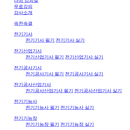
나의 강의실
무료강의
강사소개
속전속결
전기기사
전기기사 필기
전기기사 실기
전기산업기사
전기산업기사 필기
전기산업기사 실기
전기공사기사
전기공사기사 필기
전기공사기사 실기
전기공사산업기사
전기공사산업기사 필기
전기공사산업기사 실기
전기기능사
전기기능사 필기
전기기능사 실기
전기기능장
전기기능장 필기
전기기능장 실기