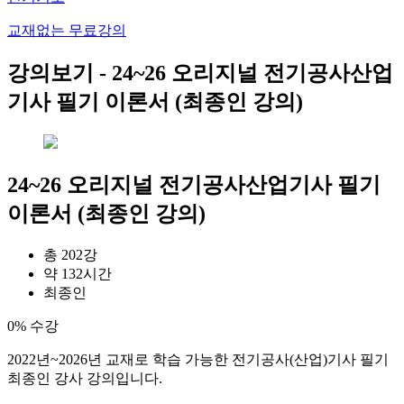
교재없는 무료강의
강의보기 -
24~26 오리지널 전기공사산업
기사 필기 이론서 (최종인 강의)
24~26 오리지널 전기공사산업기사 필기
이론서 (최종인 강의)
총 202강
약 132시간
최종인
0% 수강
2022년~2026년 교재로 학습 가능한 전기공사(산업)기사 필기
최종인 강사 강의입니다.