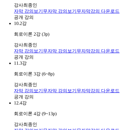
강사
최종인
자막 강의보기
무자막 강의보기
무자막강의 다운로드
공개 강의
10.
2강
회로이론 2강 (3p)
강사
최종인
자막 강의보기
무자막 강의보기
무자막강의 다운로드
공개 강의
11.
3강
회로이론 3강 (6~8p)
강사
최종인
자막 강의보기
무자막 강의보기
무자막강의 다운로드
공개 강의
12.
4강
회로이론 4강 (9~13p)
강사
최종인