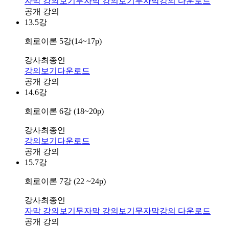
자막 강의보기
무자막 강의보기
무자막강의 다운로드
공개 강의
13.
5강
회로이론 5강(14~17p)
강사
최종인
강의보기
다운로드
공개 강의
14.
6강
회로이론 6강 (18~20p)
강사
최종인
강의보기
다운로드
공개 강의
15.
7강
회로이론 7강 (22 ~24p)
강사
최종인
자막 강의보기
무자막 강의보기
무자막강의 다운로드
공개 강의