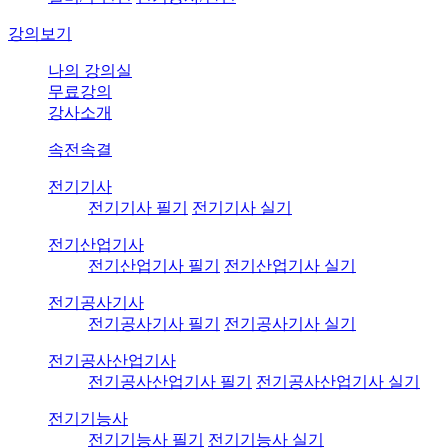
강의보기
나의 강의실
무료강의
강사소개
속전속결
전기기사
전기기사 필기
전기기사 실기
전기산업기사
전기산업기사 필기
전기산업기사 실기
전기공사기사
전기공사기사 필기
전기공사기사 실기
전기공사산업기사
전기공사산업기사 필기
전기공사산업기사 실기
전기기능사
전기기능사 필기
전기기능사 실기