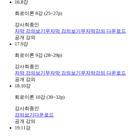
16.
8강
회로이론 8강 (25~27p)
강사
최종인
자막 강의보기
무자막 강의보기
무자막강의 다운로드
공개 강의
17.
9강
회로이론 9강 (28~29p)
강사
최종인
자막 강의보기
무자막 강의보기
무자막강의 다운로드
공개 강의
18.
10강
회로이론 10강 (30~32p)
강사
최종인
강의보기
다운로드
공개 강의
19.
11강