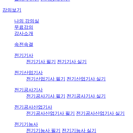
강의보기
나의 강의실
무료강의
강사소개
속전속결
전기기사
전기기사 필기
전기기사 실기
전기산업기사
전기산업기사 필기
전기산업기사 실기
전기공사기사
전기공사기사 필기
전기공사기사 실기
전기공사산업기사
전기공사산업기사 필기
전기공사산업기사 실기
전기기능사
전기기능사 필기
전기기능사 실기