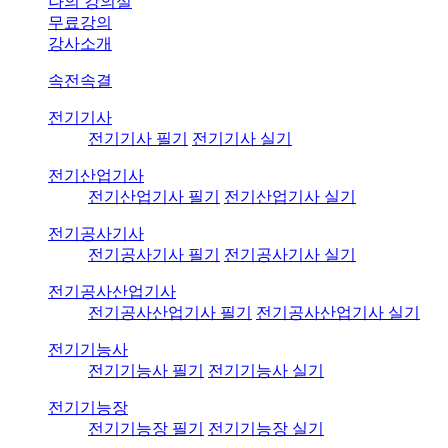
나의 강의실
무료강의
강사소개
속전속결
전기기사
전기기사 필기
전기기사 실기
전기산업기사
전기산업기사 필기
전기산업기사 실기
전기공사기사
전기공사기사 필기
전기공사기사 실기
전기공사산업기사
전기공사산업기사 필기
전기공사산업기사 실기
전기기능사
전기기능사 필기
전기기능사 실기
전기기능장
전기기능장 필기
전기기능장 실기