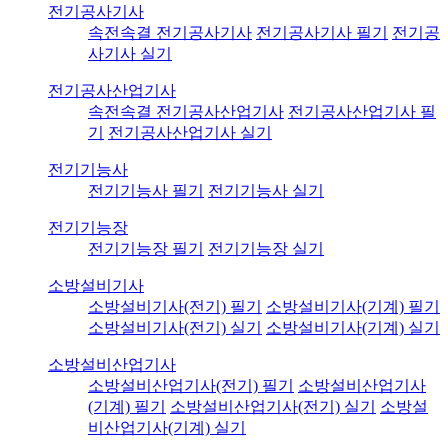
전기공사기사
속전속결 전기공사기사
전기공사기사 필기
전기공
사기사 실기
전기공사산업기사
속전속결 전기공사산업기사
전기공사산업기사 필
기
전기공사산업기사 실기
전기기능사
전기기능사 필기
전기기능사 실기
전기기능장
전기기능장 필기
전기기능장 실기
소방설비기사
소방설비기사(전기) 필기
소방설비기사(기계) 필기
소방설비기사(전기) 실기
소방설비기사(기계) 실기
소방설비산업기사
소방설비산업기사(전기) 필기
소방설비산업기사
(기계) 필기
소방설비산업기사(전기) 실기
소방설
비산업기사(기계) 실기