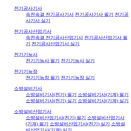
전기공사기사
속전속결 전기공사기사
전기공사기사 필기
전기공
사기사 실기
전기공사산업기사
속전속결 전기공사산업기사
전기공사산업기사 필
기
전기공사산업기사 실기
전기기능사
전기기능사 필기
전기기능사 실기
전기기능장
전기기능장 필기
전기기능장 실기
소방설비기사
소방설비기사(전기) 필기
소방설비기사(기계) 필기
소방설비기사(전기) 실기
소방설비기사(기계) 실기
소방설비산업기사
소방설비산업기사(전기) 필기
소방설비산업기사
(기계) 필기
소방설비산업기사(전기) 실기
소방설
비산업기사(기계) 실기