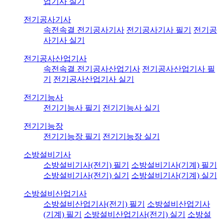
업기사 실기
전기공사기사
속전속결 전기공사기사
전기공사기사 필기
전기공
사기사 실기
전기공사산업기사
속전속결 전기공사산업기사
전기공사산업기사 필
기
전기공사산업기사 실기
전기기능사
전기기능사 필기
전기기능사 실기
전기기능장
전기기능장 필기
전기기능장 실기
소방설비기사
소방설비기사(전기) 필기
소방설비기사(기계) 필기
소방설비기사(전기) 실기
소방설비기사(기계) 실기
소방설비산업기사
소방설비산업기사(전기) 필기
소방설비산업기사
(기계) 필기
소방설비산업기사(전기) 실기
소방설