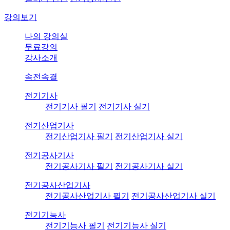
강의보기
나의 강의실
무료강의
강사소개
속전속결
전기기사
전기기사 필기
전기기사 실기
전기산업기사
전기산업기사 필기
전기산업기사 실기
전기공사기사
전기공사기사 필기
전기공사기사 실기
전기공사산업기사
전기공사산업기사 필기
전기공사산업기사 실기
전기기능사
전기기능사 필기
전기기능사 실기