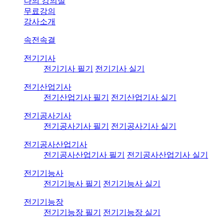
나의 강의실
무료강의
강사소개
속전속결
전기기사
전기기사 필기
전기기사 실기
전기산업기사
전기산업기사 필기
전기산업기사 실기
전기공사기사
전기공사기사 필기
전기공사기사 실기
전기공사산업기사
전기공사산업기사 필기
전기공사산업기사 실기
전기기능사
전기기능사 필기
전기기능사 실기
전기기능장
전기기능장 필기
전기기능장 실기