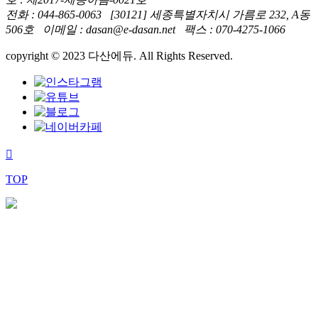
전화 : 044-865-0063 [30121] 세종특별자치시 가름로 232, A동
506호 이메일 : dasan@e-dasan.net 팩스 : 070-4275-1066
copyright © 2023 다산에듀. All Rights Reserved.
TOP