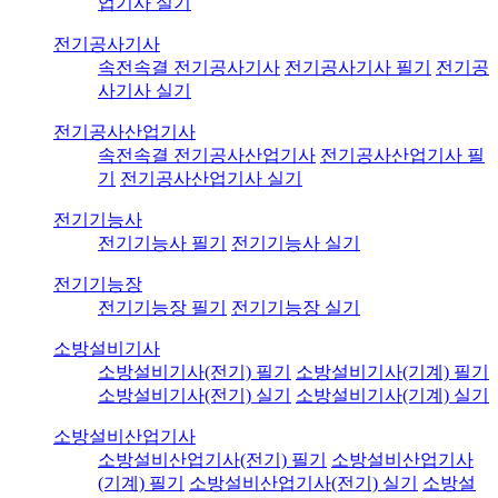
업기사 실기
전기공사기사
속전속결 전기공사기사
전기공사기사 필기
전기공
사기사 실기
전기공사산업기사
속전속결 전기공사산업기사
전기공사산업기사 필
기
전기공사산업기사 실기
전기기능사
전기기능사 필기
전기기능사 실기
전기기능장
전기기능장 필기
전기기능장 실기
소방설비기사
소방설비기사(전기) 필기
소방설비기사(기계) 필기
소방설비기사(전기) 실기
소방설비기사(기계) 실기
소방설비산업기사
소방설비산업기사(전기) 필기
소방설비산업기사
(기계) 필기
소방설비산업기사(전기) 실기
소방설