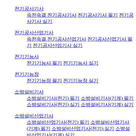
전기공사기사
속전속결 전기공사기사
전기공사기사 필기
전기공
사기사 실기
전기공사산업기사
속전속결 전기공사산업기사
전기공사산업기사 필
기
전기공사산업기사 실기
전기기능사
전기기능사 필기
전기기능사 실기
전기기능장
전기기능장 필기
전기기능장 실기
소방설비기사
소방설비기사(전기) 필기
소방설비기사(기계) 필기
소방설비기사(전기) 실기
소방설비기사(기계) 실기
소방설비산업기사
소방설비산업기사(전기) 필기
소방설비산업기사
(기계) 필기
소방설비산업기사(전기) 실기
소방설
비산업기사(기계) 실기