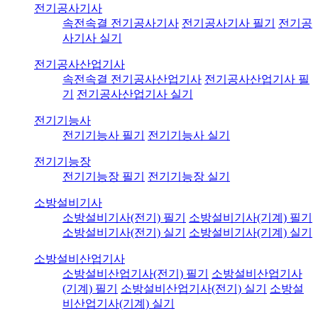
전기공사기사
속전속결 전기공사기사
전기공사기사 필기
전기공
사기사 실기
전기공사산업기사
속전속결 전기공사산업기사
전기공사산업기사 필
기
전기공사산업기사 실기
전기기능사
전기기능사 필기
전기기능사 실기
전기기능장
전기기능장 필기
전기기능장 실기
소방설비기사
소방설비기사(전기) 필기
소방설비기사(기계) 필기
소방설비기사(전기) 실기
소방설비기사(기계) 실기
소방설비산업기사
소방설비산업기사(전기) 필기
소방설비산업기사
(기계) 필기
소방설비산업기사(전기) 실기
소방설
비산업기사(기계) 실기