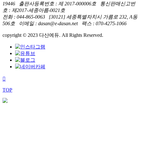
19446 출판사등록번호 : 제 2017-000006호 통신판매신고번
호 : 제2017-세종아름-0021호
전화 : 044-865-0063 [30121] 세종특별자치시 가름로 232, A동
506호 이메일 : dasan@e-dasan.net 팩스 : 070-4275-1066
copyright © 2023 다산에듀. All Rights Reserved.
TOP