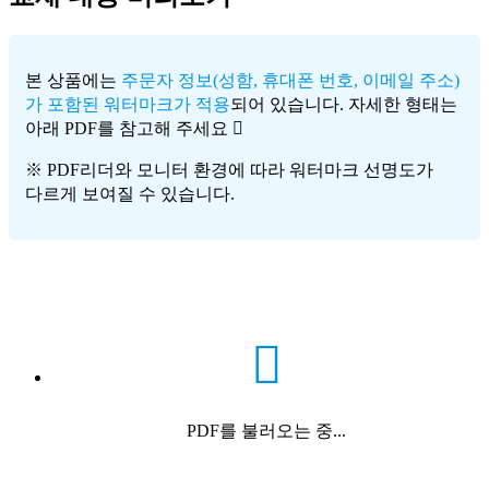
본 상품에는
주문자 정보(성함, 휴대폰 번호, 이메일 주소)
가 포함된 워터마크가 적용
되어 있습니다. 자세한 형태는
아래 PDF를 참고해 주세요
※ PDF리더와 모니터 환경에 따라 워터마크 선명도가
다르게 보여질 수 있습니다.
PDF를 불러오는 중...