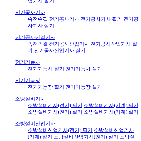
업기사 실기
전기공사기사
속전속결 전기공사기사
전기공사기사 필기
전기공
사기사 실기
전기공사산업기사
속전속결 전기공사산업기사
전기공사산업기사 필
기
전기공사산업기사 실기
전기기능사
전기기능사 필기
전기기능사 실기
전기기능장
전기기능장 필기
전기기능장 실기
소방설비기사
소방설비기사(전기) 필기
소방설비기사(기계) 필기
소방설비기사(전기) 실기
소방설비기사(기계) 실기
소방설비산업기사
소방설비산업기사(전기) 필기
소방설비산업기사
(기계) 필기
소방설비산업기사(전기) 실기
소방설