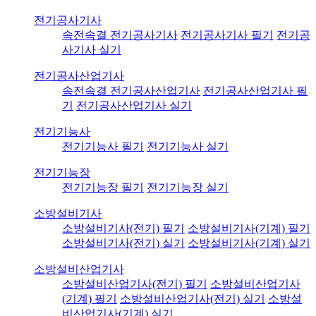
전기공사기사
속전속결 전기공사기사
전기공사기사 필기
전기공
사기사 실기
전기공사산업기사
속전속결 전기공사산업기사
전기공사산업기사 필
기
전기공사산업기사 실기
전기기능사
전기기능사 필기
전기기능사 실기
전기기능장
전기기능장 필기
전기기능장 실기
소방설비기사
소방설비기사(전기) 필기
소방설비기사(기계) 필기
소방설비기사(전기) 실기
소방설비기사(기계) 실기
소방설비산업기사
소방설비산업기사(전기) 필기
소방설비산업기사
(기계) 필기
소방설비산업기사(전기) 실기
소방설
비산업기사(기계) 실기