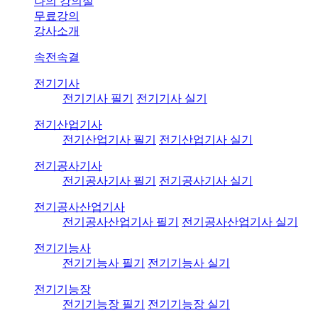
나의 강의실
무료강의
강사소개
속전속결
전기기사
전기기사 필기
전기기사 실기
전기산업기사
전기산업기사 필기
전기산업기사 실기
전기공사기사
전기공사기사 필기
전기공사기사 실기
전기공사산업기사
전기공사산업기사 필기
전기공사산업기사 실기
전기기능사
전기기능사 필기
전기기능사 실기
전기기능장
전기기능장 필기
전기기능장 실기