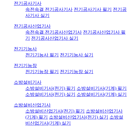
전기공사기사
속전속결 전기공사기사
전기공사기사 필기
전기공
사기사 실기
전기공사산업기사
속전속결 전기공사산업기사
전기공사산업기사 필
기
전기공사산업기사 실기
전기기능사
전기기능사 필기
전기기능사 실기
전기기능장
전기기능장 필기
전기기능장 실기
소방설비기사
소방설비기사(전기) 필기
소방설비기사(기계) 필기
소방설비기사(전기) 실기
소방설비기사(기계) 실기
소방설비산업기사
소방설비산업기사(전기) 필기
소방설비산업기사
(기계) 필기
소방설비산업기사(전기) 실기
소방설
비산업기사(기계) 실기