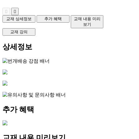
교재 상세정보
추가 혜택
교재 내용 미리
보기
교재 강의
상세정보
추가 혜택
교재 내용 미리보기