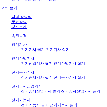
강의보기
나의 강의실
무료강의
강사소개
속전속결
전기기사
전기기사 필기
전기기사 실기
전기산업기사
전기산업기사 필기
전기산업기사 실기
전기공사기사
전기공사기사 필기
전기공사기사 실기
전기공사산업기사
전기공사산업기사 필기
전기공사산업기사 실기
전기기능사
전기기능사 필기
전기기능사 실기