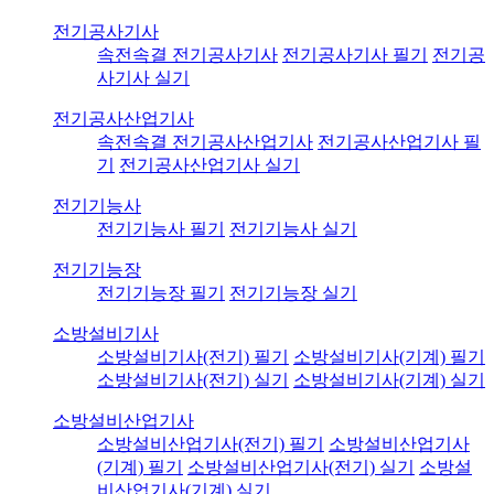
전기공사기사
속전속결 전기공사기사
전기공사기사 필기
전기공
사기사 실기
전기공사산업기사
속전속결 전기공사산업기사
전기공사산업기사 필
기
전기공사산업기사 실기
전기기능사
전기기능사 필기
전기기능사 실기
전기기능장
전기기능장 필기
전기기능장 실기
소방설비기사
소방설비기사(전기) 필기
소방설비기사(기계) 필기
소방설비기사(전기) 실기
소방설비기사(기계) 실기
소방설비산업기사
소방설비산업기사(전기) 필기
소방설비산업기사
(기계) 필기
소방설비산업기사(전기) 실기
소방설
비산업기사(기계) 실기