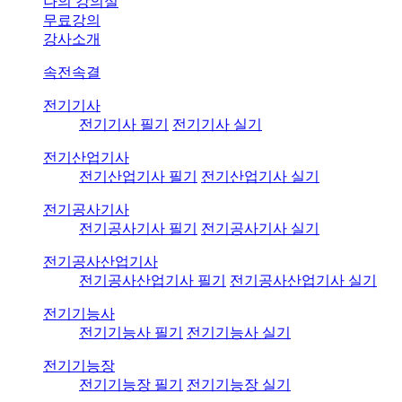
나의 강의실
무료강의
강사소개
속전속결
전기기사
전기기사 필기
전기기사 실기
전기산업기사
전기산업기사 필기
전기산업기사 실기
전기공사기사
전기공사기사 필기
전기공사기사 실기
전기공사산업기사
전기공사산업기사 필기
전기공사산업기사 실기
전기기능사
전기기능사 필기
전기기능사 실기
전기기능장
전기기능장 필기
전기기능장 실기