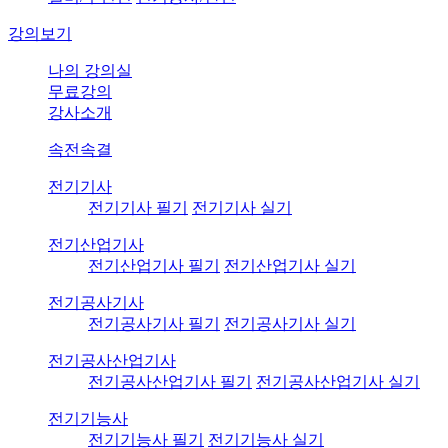
강의보기
나의 강의실
무료강의
강사소개
속전속결
전기기사
전기기사 필기
전기기사 실기
전기산업기사
전기산업기사 필기
전기산업기사 실기
전기공사기사
전기공사기사 필기
전기공사기사 실기
전기공사산업기사
전기공사산업기사 필기
전기공사산업기사 실기
전기기능사
전기기능사 필기
전기기능사 실기