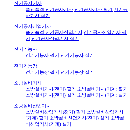
전기공사기사
속전속결 전기공사기사
전기공사기사 필기
전기공
사기사 실기
전기공사산업기사
속전속결 전기공사산업기사
전기공사산업기사 필
기
전기공사산업기사 실기
전기기능사
전기기능사 필기
전기기능사 실기
전기기능장
전기기능장 필기
전기기능장 실기
소방설비기사
소방설비기사(전기) 필기
소방설비기사(기계) 필기
소방설비기사(전기) 실기
소방설비기사(기계) 실기
소방설비산업기사
소방설비산업기사(전기) 필기
소방설비산업기사
(기계) 필기
소방설비산업기사(전기) 실기
소방설
비산업기사(기계) 실기