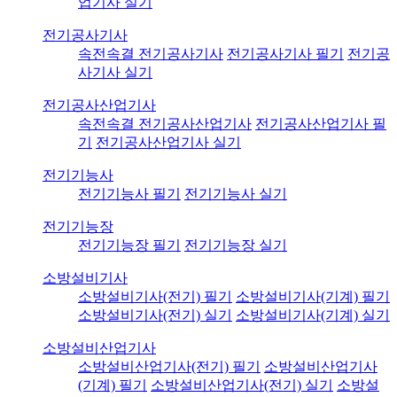
업기사 실기
전기공사기사
속전속결 전기공사기사
전기공사기사 필기
전기공
사기사 실기
전기공사산업기사
속전속결 전기공사산업기사
전기공사산업기사 필
기
전기공사산업기사 실기
전기기능사
전기기능사 필기
전기기능사 실기
전기기능장
전기기능장 필기
전기기능장 실기
소방설비기사
소방설비기사(전기) 필기
소방설비기사(기계) 필기
소방설비기사(전기) 실기
소방설비기사(기계) 실기
소방설비산업기사
소방설비산업기사(전기) 필기
소방설비산업기사
(기계) 필기
소방설비산업기사(전기) 실기
소방설