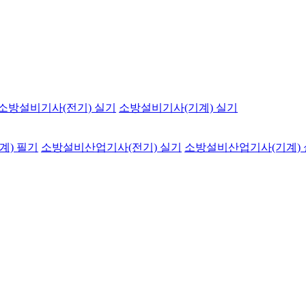
소방설비기사(전기) 실기
소방설비기사(기계) 실기
계) 필기
소방설비산업기사(전기) 실기
소방설비산업기사(기계)