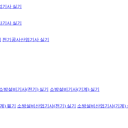
업기사 실기
사기사 실기
기
전기공사산업기사 실기
소방설비기사(전기) 실기
소방설비기사(기계) 실기
계) 필기
소방설비산업기사(전기) 실기
소방설비산업기사(기계)