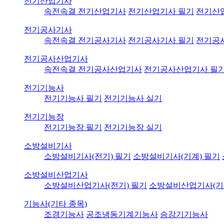
전기산업기사
속전속결 전기산업기사
전기산업기사 필기
전기산
전기공사기사
속전속결 전기공사기사
전기공사기사 필기
전기공
전기공사산업기사
속전속결 전기공사산업기사
전기공사산업기사 필
전기기능사
전기기능사 필기
전기기능사 실기
전기기능장
전기기능장 필기
전기기능장 실기
소방설비기사
소방설비기사(전기) 필기
소방설비기사(기계) 필기
소방설비산업기사
소방설비산업기사(전기) 필기
소방설비산업기사(기
기능사(기타 종목)
조경기능사
공조냉동기계기능사
승강기기능사