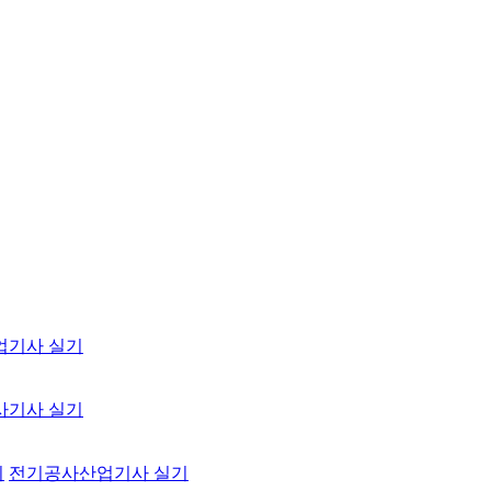
업기사 실기
사기사 실기
기
전기공사산업기사 실기