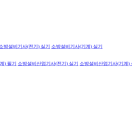
소방설비기사(전기) 실기
소방설비기사(기계) 실기
계) 필기
소방설비산업기사(전기) 실기
소방설비산업기사(기계)