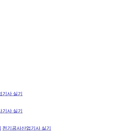
업기사 실기
사기사 실기
기
전기공사산업기사 실기