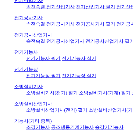
전기산업기사
속전속결 전기산업기사
전기산업기사 필기
전기산
전기공사기사
속전속결 전기공사기사
전기공사기사 필기
전기공
전기공사산업기사
속전속결 전기공사산업기사
전기공사산업기사 필
전기기능사
전기기능사 필기
전기기능사 실기
전기기능장
전기기능장 필기
전기기능장 실기
소방설비기사
소방설비기사(전기) 필기
소방설비기사(기계) 필기
소방설비산업기사
소방설비산업기사(전기) 필기
소방설비산업기사(기
기능사(기타 종목)
조경기능사
공조냉동기계기능사
승강기기능사