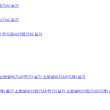
업기사 실기
사기사 실기
기
전기공사산업기사 실기
소방설비기사(전기) 실기
소방설비기사(기계) 실기
계) 필기
소방설비산업기사(전기) 실기
소방설비산업기사(기계)