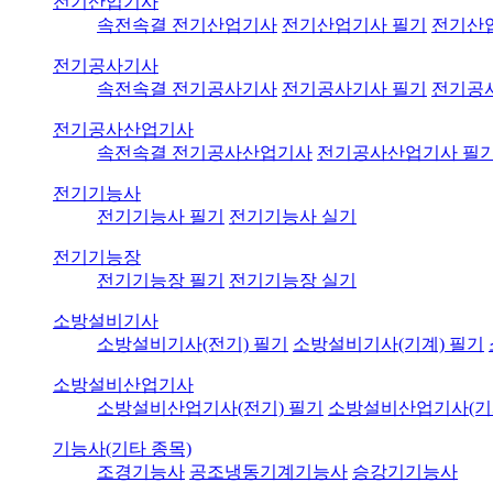
전기산업기사
속전속결 전기산업기사
전기산업기사 필기
전기산
전기공사기사
속전속결 전기공사기사
전기공사기사 필기
전기공
전기공사산업기사
속전속결 전기공사산업기사
전기공사산업기사 필
전기기능사
전기기능사 필기
전기기능사 실기
전기기능장
전기기능장 필기
전기기능장 실기
소방설비기사
소방설비기사(전기) 필기
소방설비기사(기계) 필기
소방설비산업기사
소방설비산업기사(전기) 필기
소방설비산업기사(기
기능사(기타 종목)
조경기능사
공조냉동기계기능사
승강기기능사