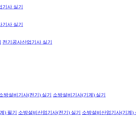
업기사 실기
사기사 실기
기
전기공사산업기사 실기
소방설비기사(전기) 실기
소방설비기사(기계) 실기
계) 필기
소방설비산업기사(전기) 실기
소방설비산업기사(기계)