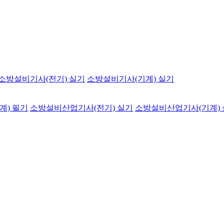
소방설비기사(전기) 실기
소방설비기사(기계) 실기
계) 필기
소방설비산업기사(전기) 실기
소방설비산업기사(기계)