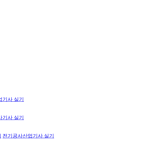
업기사 실기
사기사 실기
기
전기공사산업기사 실기