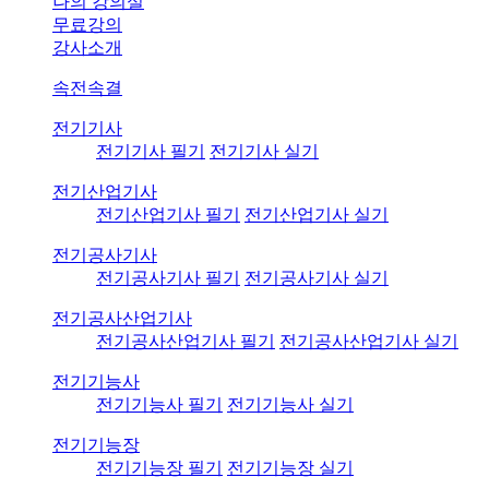
나의 강의실
무료강의
강사소개
속전속결
전기기사
전기기사 필기
전기기사 실기
전기산업기사
전기산업기사 필기
전기산업기사 실기
전기공사기사
전기공사기사 필기
전기공사기사 실기
전기공사산업기사
전기공사산업기사 필기
전기공사산업기사 실기
전기기능사
전기기능사 필기
전기기능사 실기
전기기능장
전기기능장 필기
전기기능장 실기