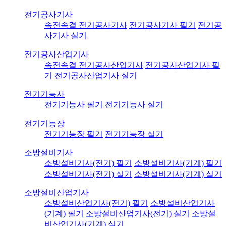
전기공사기사
속전속결 전기공사기사
전기공사기사 필기
전기공
사기사 실기
전기공사산업기사
속전속결 전기공사산업기사
전기공사산업기사 필
기
전기공사산업기사 실기
전기기능사
전기기능사 필기
전기기능사 실기
전기기능장
전기기능장 필기
전기기능장 실기
소방설비기사
소방설비기사(전기) 필기
소방설비기사(기계) 필기
소방설비기사(전기) 실기
소방설비기사(기계) 실기
소방설비산업기사
소방설비산업기사(전기) 필기
소방설비산업기사
(기계) 필기
소방설비산업기사(전기) 실기
소방설
비산업기사(기계) 실기