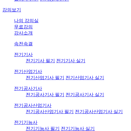
강의보기
나의 강의실
무료강의
강사소개
속전속결
전기기사
전기기사 필기
전기기사 실기
전기산업기사
전기산업기사 필기
전기산업기사 실기
전기공사기사
전기공사기사 필기
전기공사기사 실기
전기공사산업기사
전기공사산업기사 필기
전기공사산업기사 실기
전기기능사
전기기능사 필기
전기기능사 실기