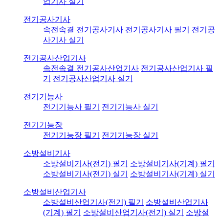
업기사 실기
전기공사기사
속전속결 전기공사기사
전기공사기사 필기
전기공
사기사 실기
전기공사산업기사
속전속결 전기공사산업기사
전기공사산업기사 필
기
전기공사산업기사 실기
전기기능사
전기기능사 필기
전기기능사 실기
전기기능장
전기기능장 필기
전기기능장 실기
소방설비기사
소방설비기사(전기) 필기
소방설비기사(기계) 필기
소방설비기사(전기) 실기
소방설비기사(기계) 실기
소방설비산업기사
소방설비산업기사(전기) 필기
소방설비산업기사
(기계) 필기
소방설비산업기사(전기) 실기
소방설