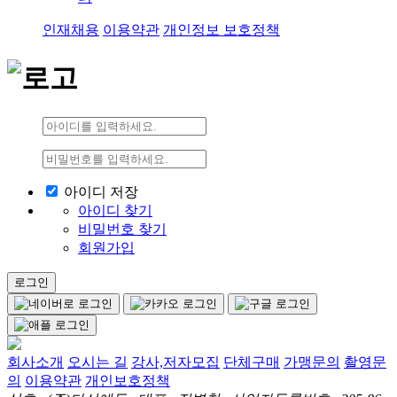
인재채용
이용약관
개인정보 보호정책
아이디 저장
아이디 찾기
비밀번호 찾기
회원가입
로그인
회사소개
오시는 길
강사,저자모집
단체구매
가맹문의
촬영문
의
이용약관
개인보호정책