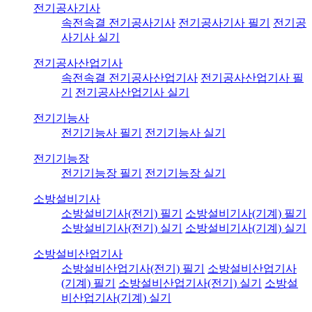
전기공사기사
속전속결 전기공사기사
전기공사기사 필기
전기공
사기사 실기
전기공사산업기사
속전속결 전기공사산업기사
전기공사산업기사 필
기
전기공사산업기사 실기
전기기능사
전기기능사 필기
전기기능사 실기
전기기능장
전기기능장 필기
전기기능장 실기
소방설비기사
소방설비기사(전기) 필기
소방설비기사(기계) 필기
소방설비기사(전기) 실기
소방설비기사(기계) 실기
소방설비산업기사
소방설비산업기사(전기) 필기
소방설비산업기사
(기계) 필기
소방설비산업기사(전기) 실기
소방설
비산업기사(기계) 실기