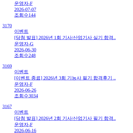
운영자-F
2026-07-07
조회수
144
3170
이벤트
[당첨 발표] 2026년 1회 기사/산업기사 실기 합격..
운영자-G
2026-06-30
조회수
248
3169
이벤트
[이벤트 종료] 2026년 3회 기능사 필기 합격후기 ..
운영자-F
2026-06-26
조회수
3034
3167
이벤트
[당첨 발표] 2026년 2회 기사/산업기사 필기 합격..
운영자-F
2026-06-16