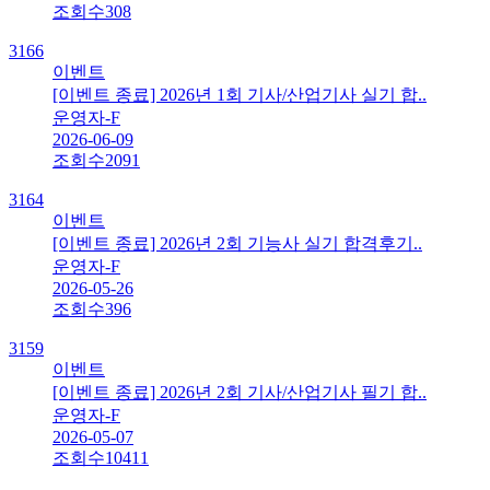
조회수
308
3166
이벤트
[이벤트 종료] 2026년 1회 기사/산업기사 실기 합..
운영자-F
2026-06-09
조회수
2091
3164
이벤트
[이벤트 종료] 2026년 2회 기능사 실기 합격후기..
운영자-F
2026-05-26
조회수
396
3159
이벤트
[이벤트 종료] 2026년 2회 기사/산업기사 필기 합..
운영자-F
2026-05-07
조회수
10411