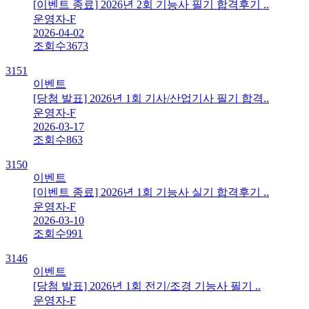
[이벤트 종료] 2026년 2회 기능사 필기 합격후기 ..
운영자-F
2026-04-02
조회수
3673
3151
이벤트
[당첨 발표] 2026년 1회 기사/산업기사 필기 합격..
운영자-F
2026-03-17
조회수
863
3150
이벤트
[이벤트 종료] 2026년 1회 기능사 실기 합격후기 ..
운영자-F
2026-03-10
조회수
991
3146
이벤트
[당첨 발표] 2026년 1회 전기/조경 기능사 필기 ..
운영자-F