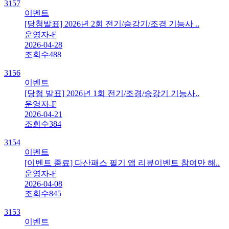
3157
이벤트
[당첨발표] 2026년 2회 전기/승강기/조경 기능사 ..
운영자-F
2026-04-28
조회수
488
3156
이벤트
[당첨 발표] 2026년 1회 전기/조경/승강기 기능사..
운영자-F
2026-04-21
조회수
384
3154
이벤트
[이벤트 종료] 다산패스 필기 앱 리뷰이벤트 참여만 해..
운영자-F
2026-04-08
조회수
845
3153
이벤트