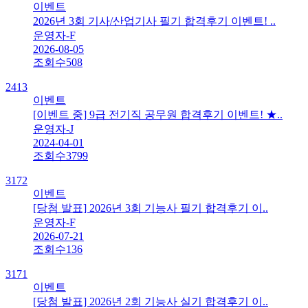
이벤트
2026년 3회 기사/산업기사 필기 합격후기 이벤트! ..
운영자-F
2026-08-05
조회수
508
2413
이벤트
[이벤트 중] 9급 전기직 공무원 합격후기 이벤트! ★..
운영자-J
2024-04-01
조회수
3799
3172
이벤트
[당첨 발표] 2026년 3회 기능사 필기 합격후기 이..
운영자-F
2026-07-21
조회수
136
3171
이벤트
[당첨 발표] 2026년 2회 기능사 실기 합격후기 이..