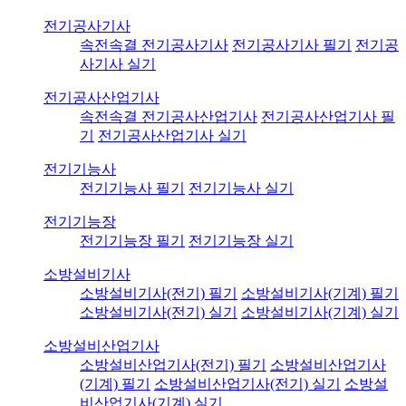
전기공사기사
속전속결 전기공사기사
전기공사기사 필기
전기공
사기사 실기
전기공사산업기사
속전속결 전기공사산업기사
전기공사산업기사 필
기
전기공사산업기사 실기
전기기능사
전기기능사 필기
전기기능사 실기
전기기능장
전기기능장 필기
전기기능장 실기
소방설비기사
소방설비기사(전기) 필기
소방설비기사(기계) 필기
소방설비기사(전기) 실기
소방설비기사(기계) 실기
소방설비산업기사
소방설비산업기사(전기) 필기
소방설비산업기사
(기계) 필기
소방설비산업기사(전기) 실기
소방설
비산업기사(기계) 실기