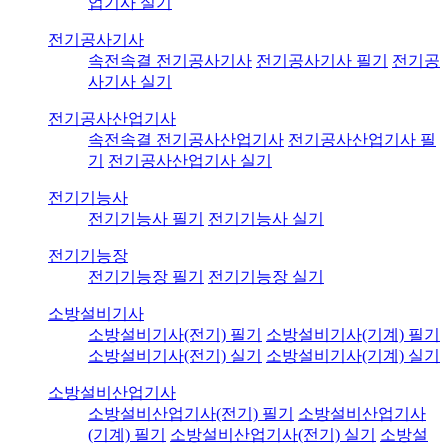
업기사 실기
전기공사기사
속전속결 전기공사기사
전기공사기사 필기
전기공
사기사 실기
전기공사산업기사
속전속결 전기공사산업기사
전기공사산업기사 필
기
전기공사산업기사 실기
전기기능사
전기기능사 필기
전기기능사 실기
전기기능장
전기기능장 필기
전기기능장 실기
소방설비기사
소방설비기사(전기) 필기
소방설비기사(기계) 필기
소방설비기사(전기) 실기
소방설비기사(기계) 실기
소방설비산업기사
소방설비산업기사(전기) 필기
소방설비산업기사
(기계) 필기
소방설비산업기사(전기) 실기
소방설