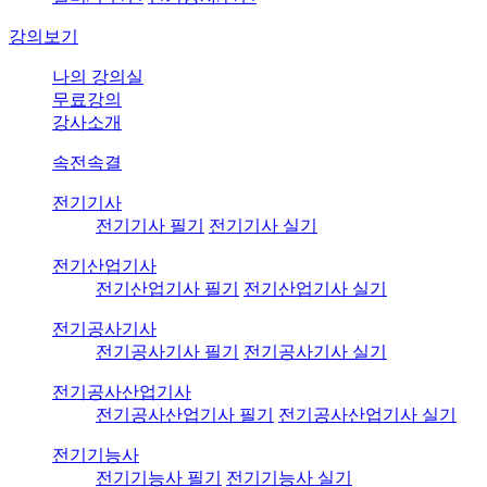
강의보기
나의 강의실
무료강의
강사소개
속전속결
전기기사
전기기사 필기
전기기사 실기
전기산업기사
전기산업기사 필기
전기산업기사 실기
전기공사기사
전기공사기사 필기
전기공사기사 실기
전기공사산업기사
전기공사산업기사 필기
전기공사산업기사 실기
전기기능사
전기기능사 필기
전기기능사 실기