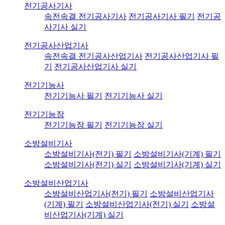
전기공사기사
속전속결 전기공사기사
전기공사기사 필기
전기공
사기사 실기
전기공사산업기사
속전속결 전기공사산업기사
전기공사산업기사 필
기
전기공사산업기사 실기
전기기능사
전기기능사 필기
전기기능사 실기
전기기능장
전기기능장 필기
전기기능장 실기
소방설비기사
소방설비기사(전기) 필기
소방설비기사(기계) 필기
소방설비기사(전기) 실기
소방설비기사(기계) 실기
소방설비산업기사
소방설비산업기사(전기) 필기
소방설비산업기사
(기계) 필기
소방설비산업기사(전기) 실기
소방설
비산업기사(기계) 실기