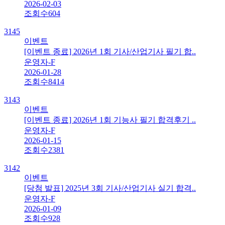
2026-02-03
조회수
604
3145
이벤트
[이벤트 종료] 2026년 1회 기사/산업기사 필기 합..
운영자-F
2026-01-28
조회수
8414
3143
이벤트
[이벤트 종료] 2026년 1회 기능사 필기 합격후기 ..
운영자-F
2026-01-15
조회수
2381
3142
이벤트
[당첨 발표] 2025년 3회 기사/산업기사 실기 합격..
운영자-F
2026-01-09
조회수
928