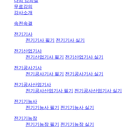
나의 강의실
무료강의
강사소개
속전속결
전기기사
전기기사 필기
전기기사 실기
전기산업기사
전기산업기사 필기
전기산업기사 실기
전기공사기사
전기공사기사 필기
전기공사기사 실기
전기공사산업기사
전기공사산업기사 필기
전기공사산업기사 실기
전기기능사
전기기능사 필기
전기기능사 실기
전기기능장
전기기능장 필기
전기기능장 실기