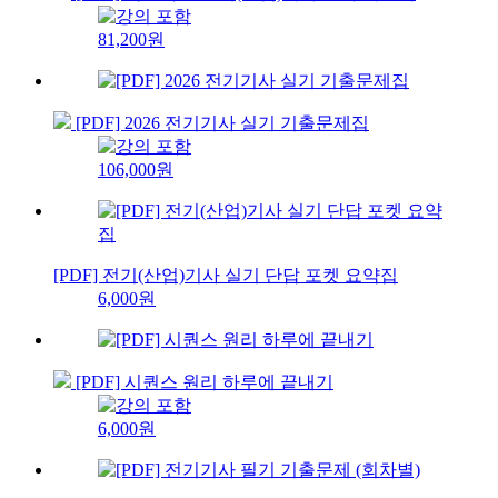
81,200원
[PDF] 2026 전기기사 실기 기출문제집
106,000원
[PDF] 전기(산업)기사 실기 단답 포켓 요약집
6,000원
[PDF] 시퀀스 원리 하루에 끝내기
6,000원