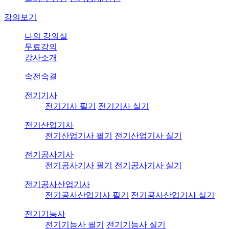
강의보기
나의 강의실
무료강의
강사소개
속전속결
전기기사
전기기사 필기
전기기사 실기
전기산업기사
전기산업기사 필기
전기산업기사 실기
전기공사기사
전기공사기사 필기
전기공사기사 실기
전기공사산업기사
전기공사산업기사 필기
전기공사산업기사 실기
전기기능사
전기기능사 필기
전기기능사 실기