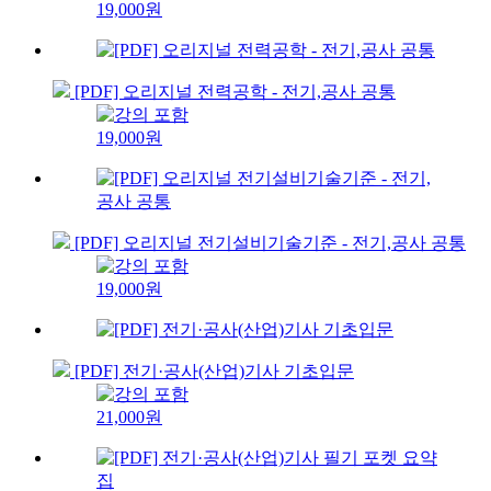
19,000원
[PDF] 오리지널 전력공학 - 전기,공사 공통
19,000원
[PDF] 오리지널 전기설비기술기준 - 전기,공사 공통
19,000원
[PDF] 전기·공사(산업)기사 기초입문
21,000원