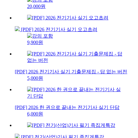
20,000원
[PDF] 2026 전기기사 실기 오고초려
9,900원
[PDF] 2026 전기기사 실기 기출문제집 - 답 없는 버전
5,000원
[PDF] 2026 한 권으로 끝내는 전기기사 실기 단답
6,000원
[PDF] 전기(산업)기사 필기 족집게특강