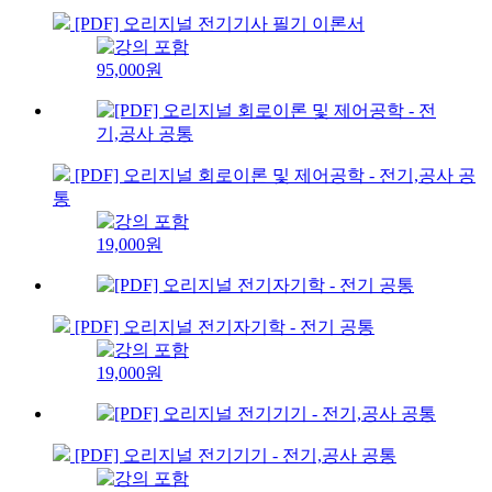
[PDF] 오리지널 전기기사 필기 이론서
95,000원
[PDF] 오리지널 회로이론 및 제어공학 - 전기,공사 공
통
19,000원
[PDF] 오리지널 전기자기학 - 전기 공통
19,000원
[PDF] 오리지널 전기기기 - 전기,공사 공통