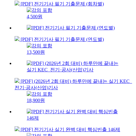
[PDF] 전기기사 필기 기출문제 (회차별)
4,500원
[PDF] 전기기사 필기 기출문제 (연도별)
13,500원
[PDF] (2026년 2회 대비) 하루만에 끝내는 실기 KEC_
전기·공사(산업)기사
18,900원
[PDF] 전기기사 실기 완벽 대비 핵심빈출 146제