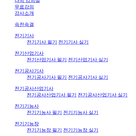
나의 강의실
무료강의
강사소개
속전속결
전기기사
전기기사 필기
전기기사 실기
전기산업기사
전기산업기사 필기
전기산업기사 실기
전기공사기사
전기공사기사 필기
전기공사기사 실기
전기공사산업기사
전기공사산업기사 필기
전기공사산업기사 실기
전기기능사
전기기능사 필기
전기기능사 실기
전기기능장
전기기능장 필기
전기기능장 실기