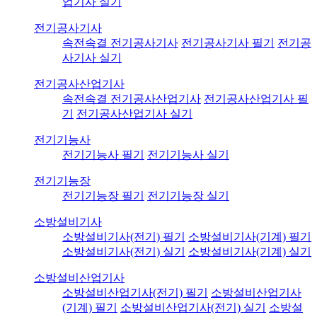
업기사 실기
전기공사기사
속전속결 전기공사기사
전기공사기사 필기
전기공
사기사 실기
전기공사산업기사
속전속결 전기공사산업기사
전기공사산업기사 필
기
전기공사산업기사 실기
전기기능사
전기기능사 필기
전기기능사 실기
전기기능장
전기기능장 필기
전기기능장 실기
소방설비기사
소방설비기사(전기) 필기
소방설비기사(기계) 필기
소방설비기사(전기) 실기
소방설비기사(기계) 실기
소방설비산업기사
소방설비산업기사(전기) 필기
소방설비산업기사
(기계) 필기
소방설비산업기사(전기) 실기
소방설