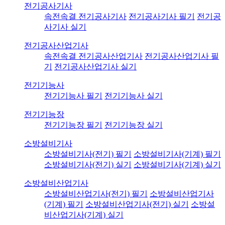
전기공사기사
속전속결 전기공사기사
전기공사기사 필기
전기공
사기사 실기
전기공사산업기사
속전속결 전기공사산업기사
전기공사산업기사 필
기
전기공사산업기사 실기
전기기능사
전기기능사 필기
전기기능사 실기
전기기능장
전기기능장 필기
전기기능장 실기
소방설비기사
소방설비기사(전기) 필기
소방설비기사(기계) 필기
소방설비기사(전기) 실기
소방설비기사(기계) 실기
소방설비산업기사
소방설비산업기사(전기) 필기
소방설비산업기사
(기계) 필기
소방설비산업기사(전기) 실기
소방설
비산업기사(기계) 실기