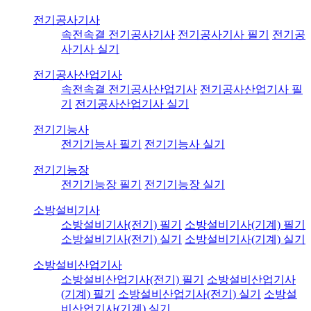
전기공사기사
속전속결 전기공사기사
전기공사기사 필기
전기공
사기사 실기
전기공사산업기사
속전속결 전기공사산업기사
전기공사산업기사 필
기
전기공사산업기사 실기
전기기능사
전기기능사 필기
전기기능사 실기
전기기능장
전기기능장 필기
전기기능장 실기
소방설비기사
소방설비기사(전기) 필기
소방설비기사(기계) 필기
소방설비기사(전기) 실기
소방설비기사(기계) 실기
소방설비산업기사
소방설비산업기사(전기) 필기
소방설비산업기사
(기계) 필기
소방설비산업기사(전기) 실기
소방설
비산업기사(기계) 실기