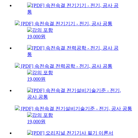
[PDF] 속전속결 전기기기 - 전기, 공사 공통
19,000원
[PDF] 속전속결 전력공학 - 전기, 공사 공통
19,000원
[PDF] 속전속결 전기설비기술기준 - 전기, 공사 공통
19,000원