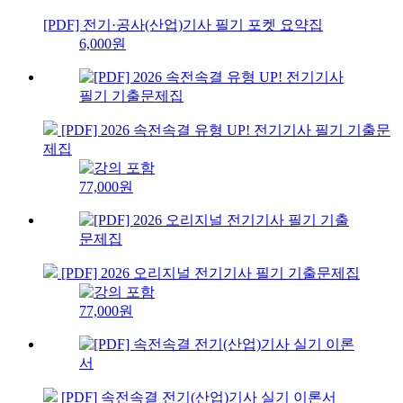
[PDF] 전기·공사(산업)기사 필기 포켓 요약집
6,000원
[PDF] 2026 속전속결 유형 UP! 전기기사 필기 기출문
제집
77,000원
[PDF] 2026 오리지널 전기기사 필기 기출문제집
77,000원
[PDF] 속전속결 전기(산업)기사 실기 이론서