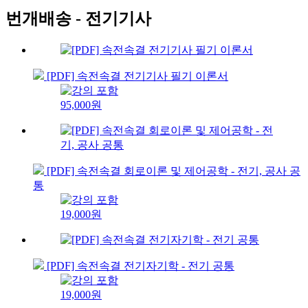
번개배송 - 전기기사
[PDF] 속전속결 전기기사 필기 이론서
95,000원
[PDF] 속전속결 회로이론 및 제어공학 - 전기, 공사 공
통
19,000원
[PDF] 속전속결 전기자기학 - 전기 공통
19,000원