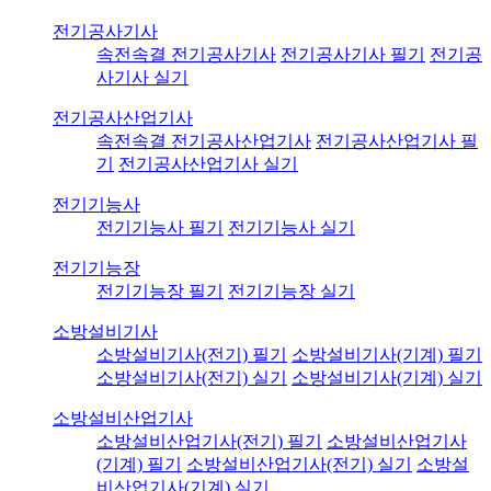
전기공사기사
속전속결 전기공사기사
전기공사기사 필기
전기공
사기사 실기
전기공사산업기사
속전속결 전기공사산업기사
전기공사산업기사 필
기
전기공사산업기사 실기
전기기능사
전기기능사 필기
전기기능사 실기
전기기능장
전기기능장 필기
전기기능장 실기
소방설비기사
소방설비기사(전기) 필기
소방설비기사(기계) 필기
소방설비기사(전기) 실기
소방설비기사(기계) 실기
소방설비산업기사
소방설비산업기사(전기) 필기
소방설비산업기사
(기계) 필기
소방설비산업기사(전기) 실기
소방설
비산업기사(기계) 실기