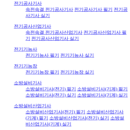
전기공사기사
속전속결 전기공사기사
전기공사기사 필기
전기공
사기사 실기
전기공사산업기사
속전속결 전기공사산업기사
전기공사산업기사 필
기
전기공사산업기사 실기
전기기능사
전기기능사 필기
전기기능사 실기
전기기능장
전기기능장 필기
전기기능장 실기
소방설비기사
소방설비기사(전기) 필기
소방설비기사(기계) 필기
소방설비기사(전기) 실기
소방설비기사(기계) 실기
소방설비산업기사
소방설비산업기사(전기) 필기
소방설비산업기사
(기계) 필기
소방설비산업기사(전기) 실기
소방설
비산업기사(기계) 실기