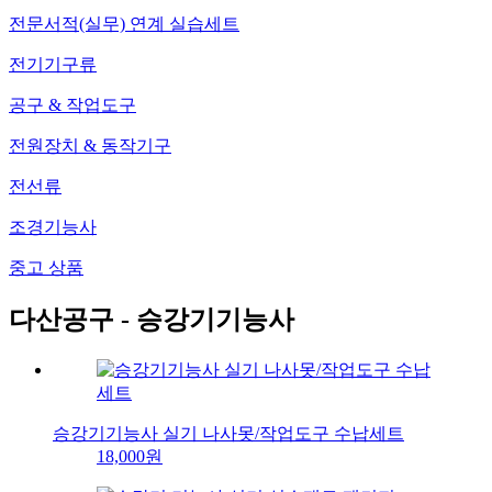
전문서적(실무) 연계 실습세트
전기기구류
공구 & 작업도구
전원장치 & 동작기구
전선류
조경기능사
중고 상품
다산공구 - 승강기기능사
승강기기능사 실기 나사못/작업도구 수납세트
18,000원