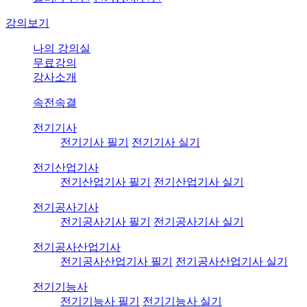
강의보기
나의 강의실
무료강의
강사소개
속전속결
전기기사
전기기사 필기
전기기사 실기
전기산업기사
전기산업기사 필기
전기산업기사 실기
전기공사기사
전기공사기사 필기
전기공사기사 실기
전기공사산업기사
전기공사산업기사 필기
전기공사산업기사 실기
전기기능사
전기기능사 필기
전기기능사 실기