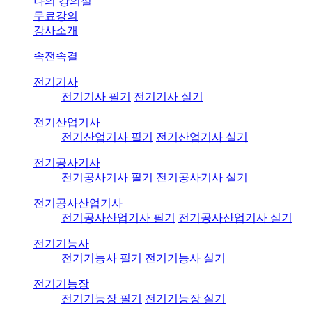
나의 강의실
무료강의
강사소개
속전속결
전기기사
전기기사 필기
전기기사 실기
전기산업기사
전기산업기사 필기
전기산업기사 실기
전기공사기사
전기공사기사 필기
전기공사기사 실기
전기공사산업기사
전기공사산업기사 필기
전기공사산업기사 실기
전기기능사
전기기능사 필기
전기기능사 실기
전기기능장
전기기능장 필기
전기기능장 실기