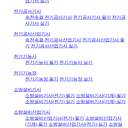
업기사 실기
전기공사기사
속전속결 전기공사기사
전기공사기사 필기
전기공
사기사 실기
전기공사산업기사
속전속결 전기공사산업기사
전기공사산업기사 필
기
전기공사산업기사 실기
전기기능사
전기기능사 필기
전기기능사 실기
전기기능장
전기기능장 필기
전기기능장 실기
소방설비기사
소방설비기사(전기) 필기
소방설비기사(기계) 필기
소방설비기사(전기) 실기
소방설비기사(기계) 실기
소방설비산업기사
소방설비산업기사(전기) 필기
소방설비산업기사
(기계) 필기
소방설비산업기사(전기) 실기
소방설