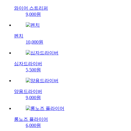
와이어 스트리퍼
9,000원
펜치
10,000원
십자드라이버
5,500원
양용드라이버
9,000원
롱노즈 플라이어
6,000원