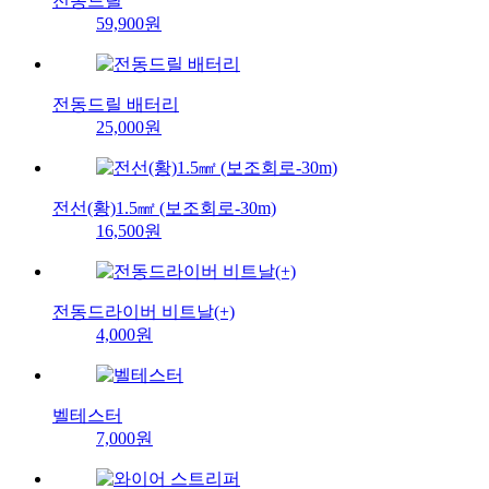
전동드릴
59,900원
전동드릴 배터리
25,000원
전선(황)1.5㎟ (보조회로-30m)
16,500원
전동드라이버 비트날(+)
4,000원
벨테스터
7,000원