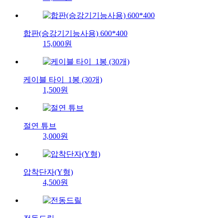
합판(승강기기능사용) 600*400
15,000원
케이블 타이_1봉 (30개)
1,500원
절연 튜브
3,000원
압착단자(Y형)
4,500원