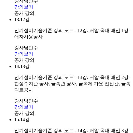
강사
남민수
강의보기
공개 강의
13.
12강
전기설비기술기준 강의 노트 - 12강. 저압 옥내 배선 1강
애자사용공사
강사
남민수
강의보기
공개 강의
14.
13강
전기설비기술기준 강의 노트 - 13강. 저압 옥내 배선 2강
합성수지관 공사, 금속관 공사, 금속제 가요 전선관, 금속
덕트공사
강사
남민수
강의보기
공개 강의
15.
14강
전기설비기술기준 강의 노트 - 14강. 저압 옥내 배선 3강