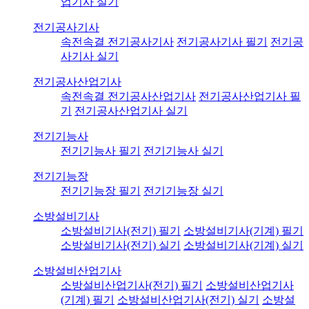
업기사 실기
전기공사기사
속전속결 전기공사기사
전기공사기사 필기
전기공
사기사 실기
전기공사산업기사
속전속결 전기공사산업기사
전기공사산업기사 필
기
전기공사산업기사 실기
전기기능사
전기기능사 필기
전기기능사 실기
전기기능장
전기기능장 필기
전기기능장 실기
소방설비기사
소방설비기사(전기) 필기
소방설비기사(기계) 필기
소방설비기사(전기) 실기
소방설비기사(기계) 실기
소방설비산업기사
소방설비산업기사(전기) 필기
소방설비산업기사
(기계) 필기
소방설비산업기사(전기) 실기
소방설