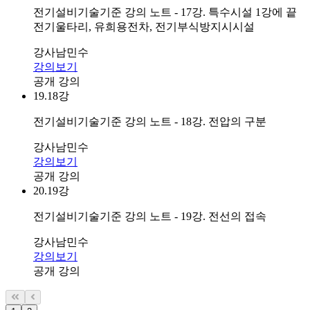
전기설비기술기준 강의 노트 - 17강. 특수시설 1강에 끝
전기울타리, 유희용전차, 전기부식방지시시설
강사
남민수
강의보기
공개 강의
19.
18강
전기설비기술기준 강의 노트 - 18강. 전압의 구분
강사
남민수
강의보기
공개 강의
20.
19강
전기설비기술기준 강의 노트 - 19강. 전선의 접속
강사
남민수
강의보기
공개 강의