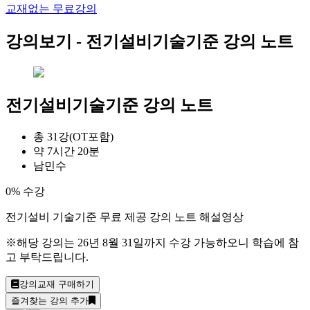
교재없는 무료강의
강의보기 -
전기설비기술기준 강의 노트
전기설비기술기준 강의 노트
총 31강(OT포함)
약 7시간 20분
남민수
0% 수강
전기설비 기술기준 무료 제공 강의 노트 해설영상
※해당 강의는 26년 8월 31일까지 수강 가능하오니 학습에 참
고 부탁드립니다.
강의교재 구매하기
즐겨찾는 강의 추가