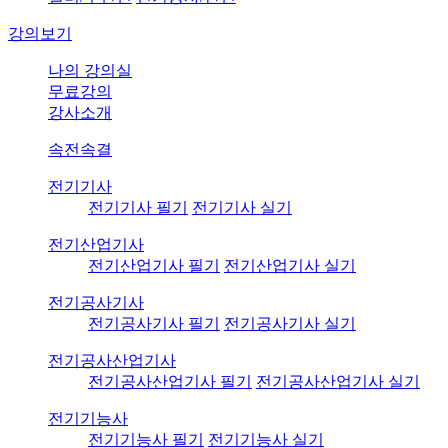
강의보기
나의 강의실
무료강의
강사소개
속전속결
전기기사
전기기사 필기
전기기사 실기
전기산업기사
전기산업기사 필기
전기산업기사 실기
전기공사기사
전기공사기사 필기
전기공사기사 실기
전기공사산업기사
전기공사산업기사 필기
전기공사산업기사 실기
전기기능사
전기기능사 필기
전기기능사 실기