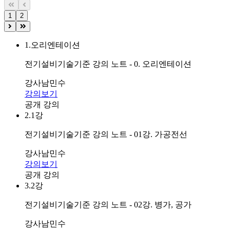
1
2
1.
오리엔테이션
전기설비기술기준 강의 노트 - 0. 오리엔테이션
강사
남민수
강의보기
공개 강의
2.
1강
전기설비기술기준 강의 노트 - 01강. 가공전선
강사
남민수
강의보기
공개 강의
3.
2강
전기설비기술기준 강의 노트 - 02강. 병가, 공가
강사
남민수