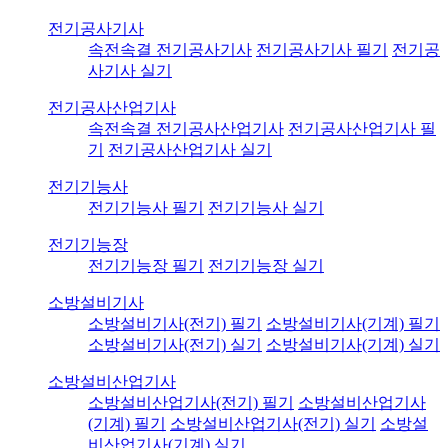
전기공사기사
속전속결 전기공사기사
전기공사기사 필기
전기공
사기사 실기
전기공사산업기사
속전속결 전기공사산업기사
전기공사산업기사 필
기
전기공사산업기사 실기
전기기능사
전기기능사 필기
전기기능사 실기
전기기능장
전기기능장 필기
전기기능장 실기
소방설비기사
소방설비기사(전기) 필기
소방설비기사(기계) 필기
소방설비기사(전기) 실기
소방설비기사(기계) 실기
소방설비산업기사
소방설비산업기사(전기) 필기
소방설비산업기사
(기계) 필기
소방설비산업기사(전기) 실기
소방설
비산업기사(기계) 실기