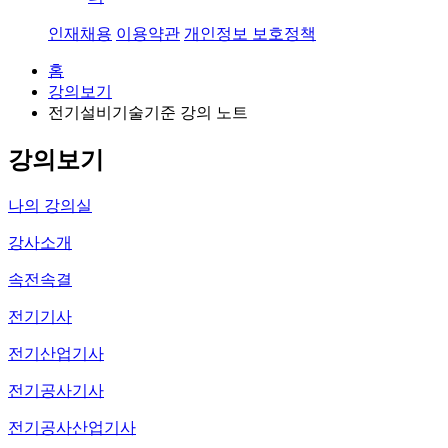
인재채용
이용약관
개인정보 보호정책
홈
강의보기
전기설비기술기준 강의 노트
49
강의보기
나의 강의실
강사소개
속전속결
전기기사
전기산업기사
전기공사기사
전기공사산업기사