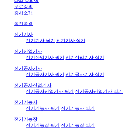
나의 강의실
무료강의
강사소개
속전속결
전기기사
전기기사 필기
전기기사 실기
전기산업기사
전기산업기사 필기
전기산업기사 실기
전기공사기사
전기공사기사 필기
전기공사기사 실기
전기공사산업기사
전기공사산업기사 필기
전기공사산업기사 실기
전기기능사
전기기능사 필기
전기기능사 실기
전기기능장
전기기능장 필기
전기기능장 실기