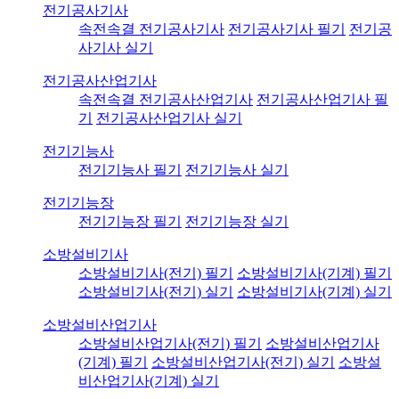
전기공사기사
속전속결 전기공사기사
전기공사기사 필기
전기공
사기사 실기
전기공사산업기사
속전속결 전기공사산업기사
전기공사산업기사 필
기
전기공사산업기사 실기
전기기능사
전기기능사 필기
전기기능사 실기
전기기능장
전기기능장 필기
전기기능장 실기
소방설비기사
소방설비기사(전기) 필기
소방설비기사(기계) 필기
소방설비기사(전기) 실기
소방설비기사(기계) 실기
소방설비산업기사
소방설비산업기사(전기) 필기
소방설비산업기사
(기계) 필기
소방설비산업기사(전기) 실기
소방설
비산업기사(기계) 실기