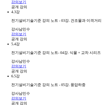
강의보기
공개 강의
4.
3강
전기설비기술기준 강의 노트 - 03강. 건조물과 이격거리
강사
남민수
강의보기
공개 강의
5.
4강
전기설비기술기준 강의 노트- 04강. 식물 + 교차 시리즈
강사
남민수
강의보기
공개 강의
6.
5강
전기설비기술기준 강의 노트 - 05강. 풍압하중
강사
남민수
강의보기
공개 강의