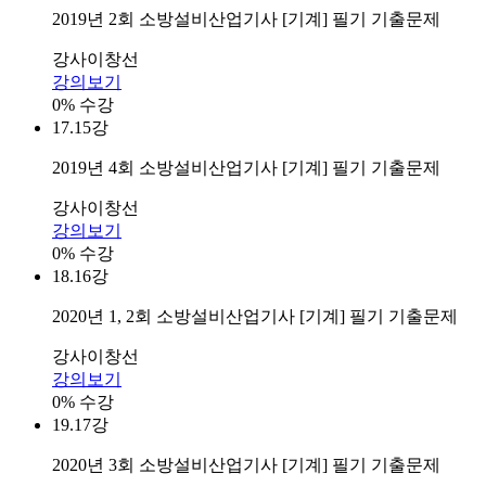
2019년 2회 소방설비산업기사 [기계] 필기 기출문제
강사
이창선
강의보기
0% 수강
17.
15강
2019년 4회 소방설비산업기사 [기계] 필기 기출문제
강사
이창선
강의보기
0% 수강
18.
16강
2020년 1, 2회 소방설비산업기사 [기계] 필기 기출문제
강사
이창선
강의보기
0% 수강
19.
17강
2020년 3회 소방설비산업기사 [기계] 필기 기출문제