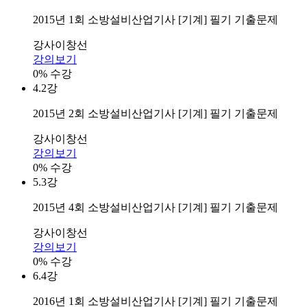
2015년 1회 소방설비산업기사 [기계] 필기 기출문제
강사
이창선
강의보기
0% 수강
4.
2강
2015년 2회 소방설비산업기사 [기계] 필기 기출문제
강사
이창선
강의보기
0% 수강
5.
3강
2015년 4회 소방설비산업기사 [기계] 필기 기출문제
강사
이창선
강의보기
0% 수강
6.
4강
2016년 1회 소방설비산업기사 [기계] 필기 기출문제