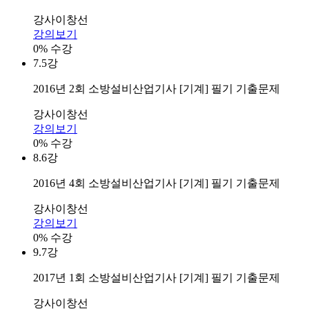
강사
이창선
강의보기
0% 수강
7.
5강
2016년 2회 소방설비산업기사 [기계] 필기 기출문제
강사
이창선
강의보기
0% 수강
8.
6강
2016년 4회 소방설비산업기사 [기계] 필기 기출문제
강사
이창선
강의보기
0% 수강
9.
7강
2017년 1회 소방설비산업기사 [기계] 필기 기출문제
강사
이창선