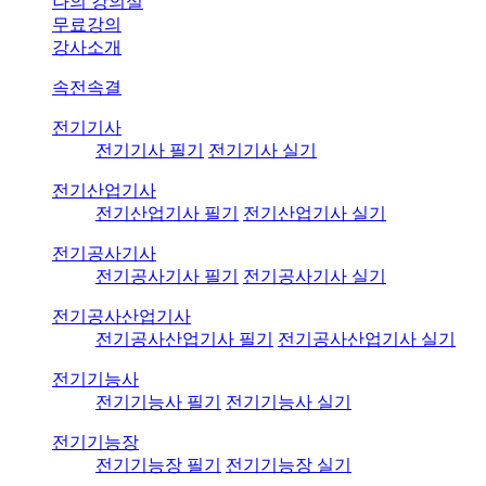
나의 강의실
무료강의
강사소개
속전속결
전기기사
전기기사 필기
전기기사 실기
전기산업기사
전기산업기사 필기
전기산업기사 실기
전기공사기사
전기공사기사 필기
전기공사기사 실기
전기공사산업기사
전기공사산업기사 필기
전기공사산업기사 실기
전기기능사
전기기능사 필기
전기기능사 실기
전기기능장
전기기능장 필기
전기기능장 실기