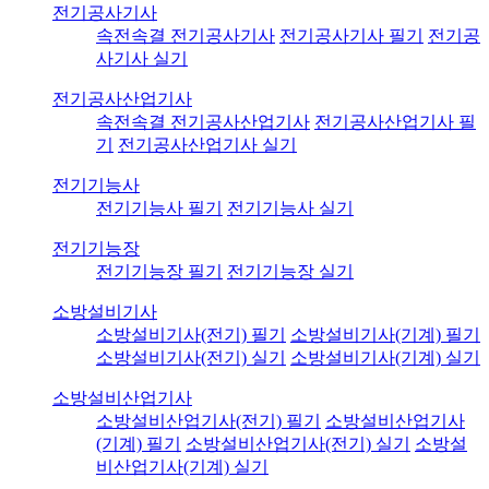
전기공사기사
속전속결 전기공사기사
전기공사기사 필기
전기공
사기사 실기
전기공사산업기사
속전속결 전기공사산업기사
전기공사산업기사 필
기
전기공사산업기사 실기
전기기능사
전기기능사 필기
전기기능사 실기
전기기능장
전기기능장 필기
전기기능장 실기
소방설비기사
소방설비기사(전기) 필기
소방설비기사(기계) 필기
소방설비기사(전기) 실기
소방설비기사(기계) 실기
소방설비산업기사
소방설비산업기사(전기) 필기
소방설비산업기사
(기계) 필기
소방설비산업기사(전기) 실기
소방설
비산업기사(기계) 실기