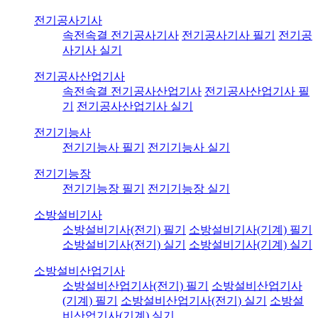
전기공사기사
속전속결 전기공사기사
전기공사기사 필기
전기공
사기사 실기
전기공사산업기사
속전속결 전기공사산업기사
전기공사산업기사 필
기
전기공사산업기사 실기
전기기능사
전기기능사 필기
전기기능사 실기
전기기능장
전기기능장 필기
전기기능장 실기
소방설비기사
소방설비기사(전기) 필기
소방설비기사(기계) 필기
소방설비기사(전기) 실기
소방설비기사(기계) 실기
소방설비산업기사
소방설비산업기사(전기) 필기
소방설비산업기사
(기계) 필기
소방설비산업기사(전기) 실기
소방설
비산업기사(기계) 실기