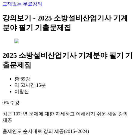
교재없는 무료강의
강의보기 -
2025 소방설비산업기사 기계
분야 필기 기출문제집
2025 소방설비산업기사 기계분야 필기 기
출문제집
총 69강
약 53시간 15분
이창선
0% 수강
최근 10개년 문제에 대한 자세하고 이해하기 쉬운 해설 강의
제공
출제연도 순서대로 강의 제공(2015~2024)