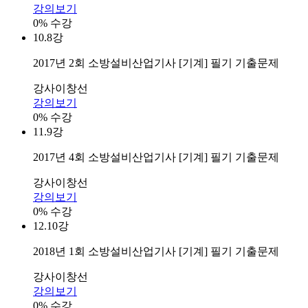
강의보기
0% 수강
10.
8강
2017년 2회 소방설비산업기사 [기계] 필기 기출문제
강사
이창선
강의보기
0% 수강
11.
9강
2017년 4회 소방설비산업기사 [기계] 필기 기출문제
강사
이창선
강의보기
0% 수강
12.
10강
2018년 1회 소방설비산업기사 [기계] 필기 기출문제
강사
이창선
강의보기
0% 수강