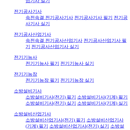
업기사 실기
전기공사기사
속전속결 전기공사기사
전기공사기사 필기
전기공
사기사 실기
전기공사산업기사
속전속결 전기공사산업기사
전기공사산업기사 필
기
전기공사산업기사 실기
전기기능사
전기기능사 필기
전기기능사 실기
전기기능장
전기기능장 필기
전기기능장 실기
소방설비기사
소방설비기사(전기) 필기
소방설비기사(기계) 필기
소방설비기사(전기) 실기
소방설비기사(기계) 실기
소방설비산업기사
소방설비산업기사(전기) 필기
소방설비산업기사
(기계) 필기
소방설비산업기사(전기) 실기
소방설