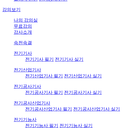
강의보기
나의 강의실
무료강의
강사소개
속전속결
전기기사
전기기사 필기
전기기사 실기
전기산업기사
전기산업기사 필기
전기산업기사 실기
전기공사기사
전기공사기사 필기
전기공사기사 실기
전기공사산업기사
전기공사산업기사 필기
전기공사산업기사 실기
전기기능사
전기기능사 필기
전기기능사 실기