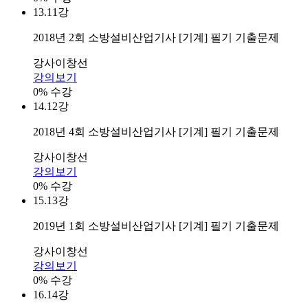
13.
11강
2018년 2회 소방설비산업기사 [기계] 필기 기출문제
강사
이창선
강의보기
0% 수강
14.
12강
2018년 4회 소방설비산업기사 [기계] 필기 기출문제
강사
이창선
강의보기
0% 수강
15.
13강
2019년 1회 소방설비산업기사 [기계] 필기 기출문제
강사
이창선
강의보기
0% 수강
16.
14강