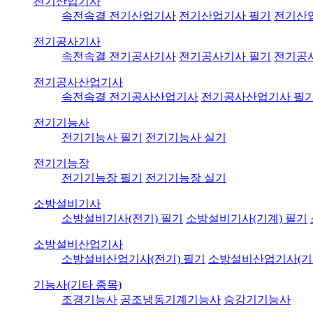
전기산업기사
속전속결 전기산업기사
전기산업기사 필기
전기산
전기공사기사
속전속결 전기공사기사
전기공사기사 필기
전기공
전기공사산업기사
속전속결 전기공사산업기사
전기공사산업기사 필
전기기능사
전기기능사 필기
전기기능사 실기
전기기능장
전기기능장 필기
전기기능장 실기
소방설비기사
소방설비기사(전기) 필기
소방설비기사(기계) 필기
소방설비산업기사
소방설비산업기사(전기) 필기
소방설비산업기사(기
기능사(기타 종목)
조경기능사
공조냉동기계기능사
승강기기능사