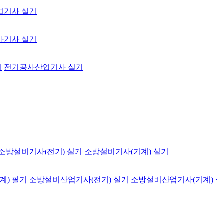
업기사 실기
사기사 실기
기
전기공사산업기사 실기
소방설비기사(전기) 실기
소방설비기사(기계) 실기
계) 필기
소방설비산업기사(전기) 실기
소방설비산업기사(기계)