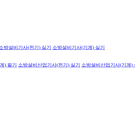
소방설비기사(전기) 실기
소방설비기사(기계) 실기
계) 필기
소방설비산업기사(전기) 실기
소방설비산업기사(기계)