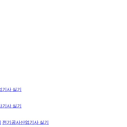
업기사 실기
사기사 실기
기
전기공사산업기사 실기