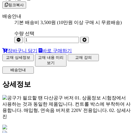
링크복사
배송안내
기본 배송비 3,500원 (10만원 이상 구매 시 무료배송)
수량 선택
장바구니 담기
바로 구매하기
교재 상세정보
교재 내용 미리
교재 강의
보기
배송안내
상세정보