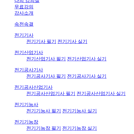
나의 강의실
무료강의
강사소개
속전속결
전기기사
전기기사 필기
전기기사 실기
전기산업기사
전기산업기사 필기
전기산업기사 실기
전기공사기사
전기공사기사 필기
전기공사기사 실기
전기공사산업기사
전기공사산업기사 필기
전기공사산업기사 실기
전기기능사
전기기능사 필기
전기기능사 실기
전기기능장
전기기능장 필기
전기기능장 실기