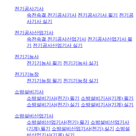
전기공사기사
속전속결 전기공사기사
전기공사기사 필기
전기공
사기사 실기
전기공사산업기사
속전속결 전기공사산업기사
전기공사산업기사 필
기
전기공사산업기사 실기
전기기능사
전기기능사 필기
전기기능사 실기
전기기능장
전기기능장 필기
전기기능장 실기
소방설비기사
소방설비기사(전기) 필기
소방설비기사(기계) 필기
소방설비기사(전기) 실기
소방설비기사(기계) 실기
소방설비산업기사
소방설비산업기사(전기) 필기
소방설비산업기사
(기계) 필기
소방설비산업기사(전기) 실기
소방설
비산업기사(기계) 실기