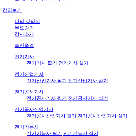
강의보기
나의 강의실
무료강의
강사소개
속전속결
전기기사
전기기사 필기
전기기사 실기
전기산업기사
전기산업기사 필기
전기산업기사 실기
전기공사기사
전기공사기사 필기
전기공사기사 실기
전기공사산업기사
전기공사산업기사 필기
전기공사산업기사 실기
전기기능사
전기기능사 필기
전기기능사 실기