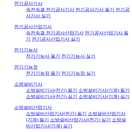
전기공사기사
속전속결 전기공사기사
전기공사기사 필기
전기공
사기사 실기
전기공사산업기사
속전속결 전기공사산업기사
전기공사산업기사 필
기
전기공사산업기사 실기
전기기능사
전기기능사 필기
전기기능사 실기
전기기능장
전기기능장 필기
전기기능장 실기
소방설비기사
소방설비기사(전기) 필기
소방설비기사(기계) 필기
소방설비기사(전기) 실기
소방설비기사(기계) 실기
소방설비산업기사
소방설비산업기사(전기) 필기
소방설비산업기사
(기계) 필기
소방설비산업기사(전기) 실기
소방설
비산업기사(기계) 실기