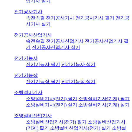
업기사 실기
전기공사기사
속전속결 전기공사기사
전기공사기사 필기
전기공
사기사 실기
전기공사산업기사
속전속결 전기공사산업기사
전기공사산업기사 필
기
전기공사산업기사 실기
전기기능사
전기기능사 필기
전기기능사 실기
전기기능장
전기기능장 필기
전기기능장 실기
소방설비기사
소방설비기사(전기) 필기
소방설비기사(기계) 필기
소방설비기사(전기) 실기
소방설비기사(기계) 실기
소방설비산업기사
소방설비산업기사(전기) 필기
소방설비산업기사
(기계) 필기
소방설비산업기사(전기) 실기
소방설