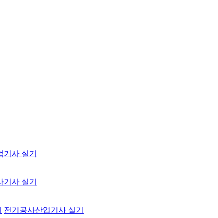
업기사 실기
사기사 실기
기
전기공사산업기사 실기