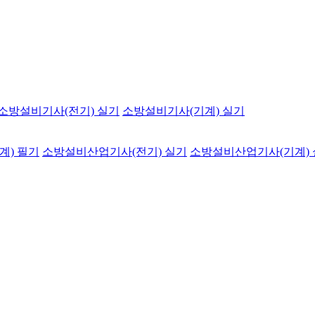
소방설비기사(전기) 실기
소방설비기사(기계) 실기
계) 필기
소방설비산업기사(전기) 실기
소방설비산업기사(기계)