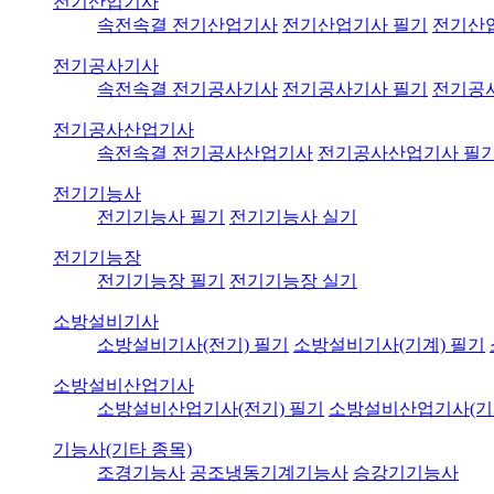
전기산업기사
속전속결 전기산업기사
전기산업기사 필기
전기산
전기공사기사
속전속결 전기공사기사
전기공사기사 필기
전기공
전기공사산업기사
속전속결 전기공사산업기사
전기공사산업기사 필
전기기능사
전기기능사 필기
전기기능사 실기
전기기능장
전기기능장 필기
전기기능장 실기
소방설비기사
소방설비기사(전기) 필기
소방설비기사(기계) 필기
소방설비산업기사
소방설비산업기사(전기) 필기
소방설비산업기사(기
기능사(기타 종목)
조경기능사
공조냉동기계기능사
승강기기능사