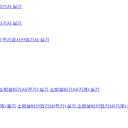
업기사 실기
사기사 실기
기
전기공사산업기사 실기
소방설비기사(전기) 실기
소방설비기사(기계) 실기
계) 필기
소방설비산업기사(전기) 실기
소방설비산업기사(기계)